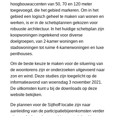
hoogbouwaccenten van 50, 70 en 120 meter
toegevoegd, die het gebied markeren. Om in het
gebied een logisch geheel te maken van wonen en
werken, is er in de schetsplannen gekozen voor
robuuste architectuur. In het huidige schetsplan zijn
koopwoningen ingetekend voor diverse
doelgroepen, van 2-kamer woningen en
stadswoningen tot ruime 4-kamerwoningen en luxe
penthouses.
Om de beste keuze te maken voor de situering van
de woontorens zijn er onderzoeken uitgevoerd naar
zon en wind. Deze studies zijn toegelicht op de
informatieavond van woensdag 3 november 2021.
De uitkomsten kunt u bij de downloads op deze
website bekijken.
De plannen voor de Sijthoff locatie zijn naar
aanleiding van de participatiebijeenkomsten verder