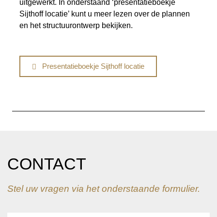
uitgewerkt. In onderstaand ‘presentatieboekje
Sijthoff locatie’ kunt u meer lezen over de plannen
en het structuurontwerp bekijken.
Presentatieboekje Sijthoff locatie
CONTACT
Stel uw vragen via het onderstaande formulier.