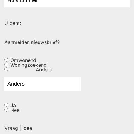
U bent:
Aanmelden nieuwsbrief?
Omwonend
Woningzoekend
Anders
Ja
Nee
Vraag | idee