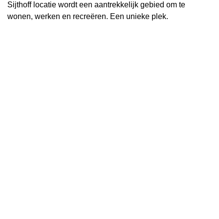
Sijthoff locatie wordt een aantrekkelijk gebied om te
wonen, werken en recreëren. Een unieke plek.