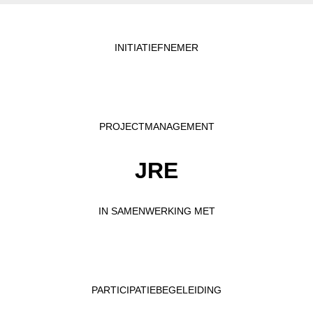
INITIATIEFNEMER
PROJECTMANAGEMENT
JRE
IN SAMENWERKING MET
PARTICIPATIEBEGELEIDING