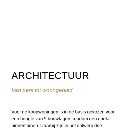
ARCHITECTUUR
Van pers tot woongebied
Voor de koopwoningen is in de basis gekozen voor
een hoogte van 5 bouwlagen, rondom een drietal
binnentuinen. Daarbij zijn in het ontwerp drie