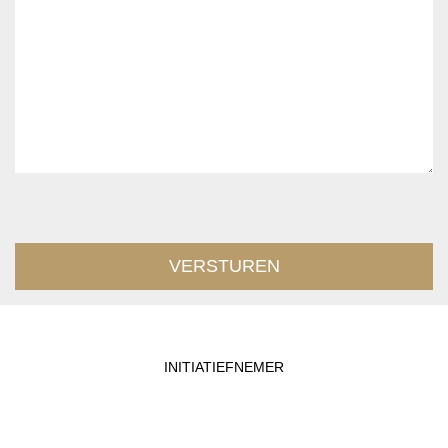
INITIATIEFNEMER