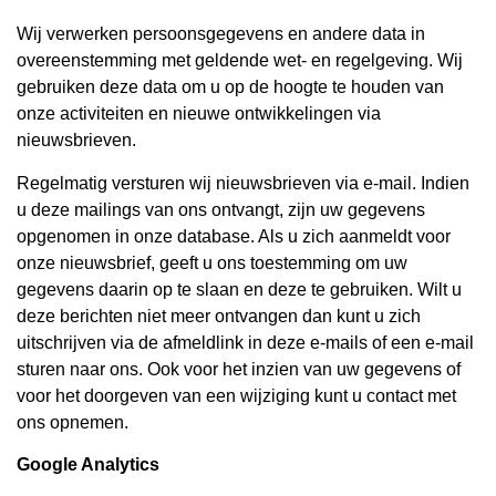
Wij verwerken persoonsgegevens en andere data in
overeenstemming met geldende wet- en regelgeving. Wij
gebruiken deze data om u op de hoogte te houden van
onze activiteiten en nieuwe ontwikkelingen via
nieuwsbrieven.
Regelmatig versturen wij nieuwsbrieven via e-mail. Indien
u deze mailings van ons ontvangt, zijn uw gegevens
opgenomen in onze database. Als u zich aanmeldt voor
onze nieuwsbrief, geeft u ons toestemming om uw
gegevens daarin op te slaan en deze te gebruiken. Wilt u
deze berichten niet meer ontvangen dan kunt u zich
uitschrijven via de afmeldlink in deze e-mails of een e-mail
sturen naar ons. Ook voor het inzien van uw gegevens of
voor het doorgeven van een wijziging kunt u contact met
ons opnemen.
Google Analytics