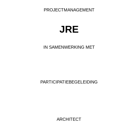
PROJECTMANAGEMENT
JRE
IN SAMENWERKING MET
PARTICIPATIEBEGELEIDING
ARCHITECT