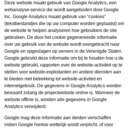
Deze website maakt gebruik van Google Analytics, een
webanalyse-service die wordt aangeboden door Google
Inc. Google Analytics maakt gebruik van “cookies”
(tekstbestandjes die op uw computer worden geplaatst) om
de website te helpen analyseren hoe gebruikers de site
gebruiken. De door het cookie gegenereerde informatie
over uw gebruik van de website wordt overgebracht naar
Google en opgeslagen op servers in de Verenigde Staten.
Google gebruikt deze informatie om bij te houden hoe u de
website gebruikt, rapporten over de website-activiteit op te
stellen voor website-exploitanten en andere diensten aan
te bieden met betrekking tot website-activiteit en
internetgebruik. De gegevens in Google Analytics worden
bewaard zolang de projectwebsite online is. Wanneer de
website offline is, worden alle gegevens in Google
Analytics verwijderd.
Google mag deze informatie aan derden verschaffen
indien Google hiertoe wettelijk wordt verplicht, of voor