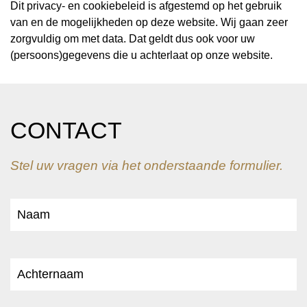
Dit privacy- en cookiebeleid is afgestemd op het gebruik
van en de mogelijkheden op deze website. Wij gaan zeer
zorgvuldig om met data. Dat geldt dus ook voor uw
(persoons)gegevens die u achterlaat op onze website.
CONTACT
Stel uw vragen via het onderstaande formulier.