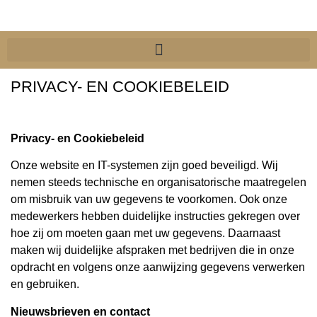
PRIVACY- EN COOKIEBELEID
Privacy- en Cookiebeleid
Onze website en IT-systemen zijn goed beveiligd. Wij
nemen steeds technische en organisatorische maatregelen
om misbruik van uw gegevens te voorkomen. Ook onze
medewerkers hebben duidelijke instructies gekregen over
hoe zij om moeten gaan met uw gegevens. Daarnaast
maken wij duidelijke afspraken met bedrijven die in onze
opdracht en volgens onze aanwijzing gegevens verwerken
en gebruiken.
Nieuwsbrieven en contact