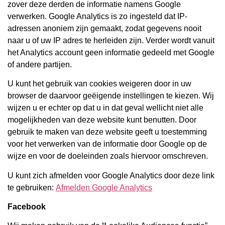
zover deze derden de informatie namens Google
verwerken. Google Analytics is zo ingesteld dat IP-
adressen anoniem zijn gemaakt, zodat gegevens nooit
naar u of uw IP adres te herleiden zijn. Verder wordt vanuit
het Analytics account geen informatie gedeeld met Google
of andere partijen.
U kunt het gebruik van cookies weigeren door in uw
browser de daarvoor geëigende instellingen te kiezen. Wij
wijzen u er echter op dat u in dat geval wellicht niet alle
mogelijkheden van deze website kunt benutten. Door
gebruik te maken van deze website geeft u toestemming
voor het verwerken van de informatie door Google op de
wijze en voor de doeleinden zoals hiervoor omschreven.
U kunt zich afmelden voor Google Analytics door deze link
te gebruiken:
Afmelden Google Analytics
Facebook