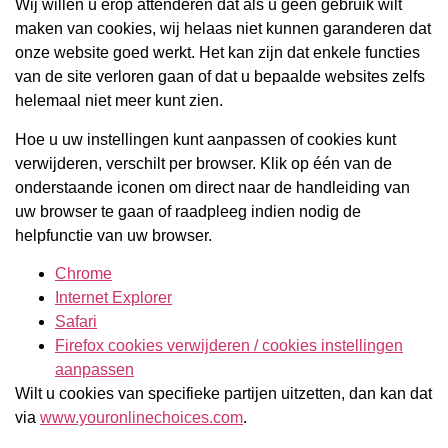
Wij willen u erop attenderen dat als u geen gebruik wilt
maken van cookies, wij helaas niet kunnen garanderen dat
onze website goed werkt. Het kan zijn dat enkele functies
van de site verloren gaan of dat u bepaalde websites zelfs
helemaal niet meer kunt zien.
Hoe u uw instellingen kunt aanpassen of cookies kunt
verwijderen, verschilt per browser. Klik op één van de
onderstaande iconen om direct naar de handleiding van
uw browser te gaan of raadpleeg indien nodig de
helpfunctie van uw browser.
Chrome
Internet Explorer
Safari
Firefox cookies verwijderen / cookies instellingen
aanpassen
Wilt u cookies van specifieke partijen uitzetten, dan kan dat
via
www.youronlinechoices.com
.