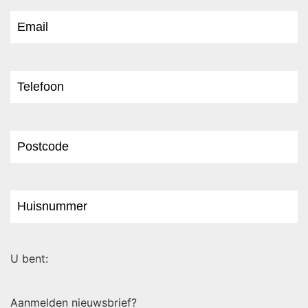
U bent:
Aanmelden nieuwsbrief?