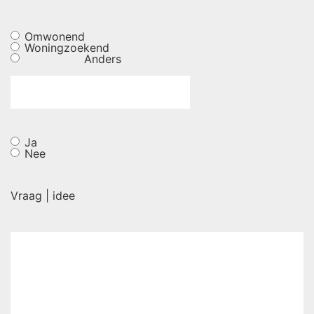
Omwonend
Woningzoekend
Anders
Ja
Nee
Vraag | idee