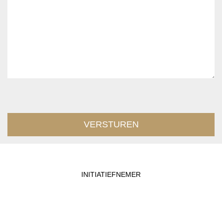
INITIATIEFNEMER