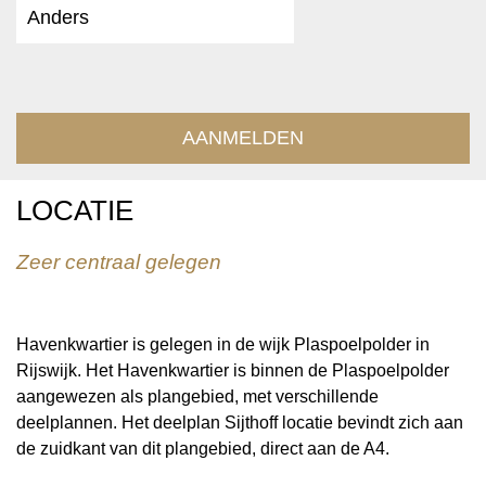
LOCATIE
Zeer centraal gelegen
Havenkwartier is gelegen in de wijk Plaspoelpolder in
Rijswijk. Het Havenkwartier is binnen de Plaspoelpolder
aangewezen als plangebied, met verschillende
deelplannen. Het deelplan Sijthoff locatie bevindt zich aan
de zuidkant van dit plangebied, direct aan de A4.