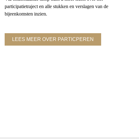
participatietraject en alle stukken en verslagen van de
bijeenkomsten inzien.
LEES MEER OVER PARTICPEREN