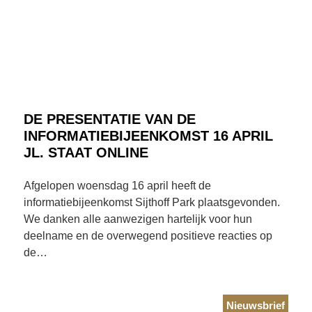
DE PRESENTATIE VAN DE
INFORMATIEBIJEENKOMST 16 APRIL
JL. STAAT ONLINE
Afgelopen woensdag 16 april heeft de
informatiebijeenkomst Sijthoff Park plaatsgevonden.
We danken alle aanwezigen hartelijk voor hun
deelname en de overwegend positieve reacties op
de…
Nieuwsbrief