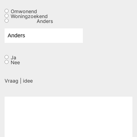
Omwonend
Woningzoekend
Anders
Ja
Nee
Vraag | idee