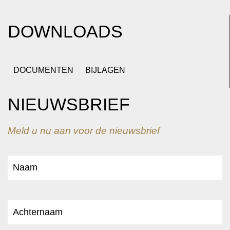
DOWNLOADS
DOCUMENTEN
BIJLAGEN
NIEUWSBRIEF
Meld u nu aan voor de nieuwsbrief