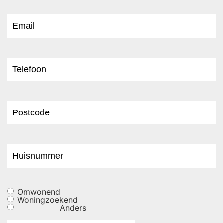
Omwonend
Woningzoekend
Anders