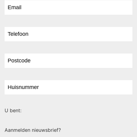
U bent:
Aanmelden nieuwsbrief?