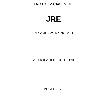
PROJECTMANAGEMENT
JRE
IN SAMENWERKING MET
PARTICIPATIEBEGELEIDING
ARCHITECT