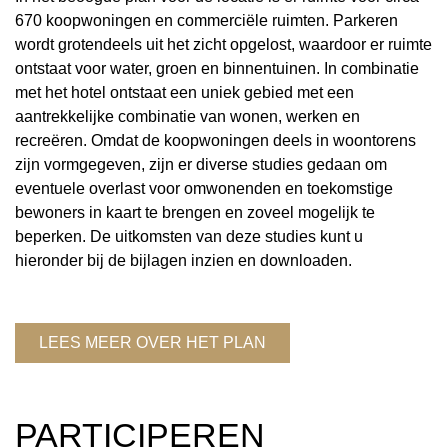
670 koopwoningen en commerciële ruimten. Parkeren
wordt grotendeels uit het zicht opgelost, waardoor er ruimte
ontstaat voor water, groen en binnentuinen. In combinatie
met het hotel ontstaat een uniek gebied met een
aantrekkelijke combinatie van wonen, werken en
recreëren. Omdat de koopwoningen deels in woontorens
zijn vormgegeven, zijn er diverse studies gedaan om
eventuele overlast voor omwonenden en toekomstige
bewoners in kaart te brengen en zoveel mogelijk te
beperken. De uitkomsten van deze studies kunt u
hieronder bij de bijlagen inzien en downloaden.
LEES MEER OVER HET PLAN
PARTICIPEREN