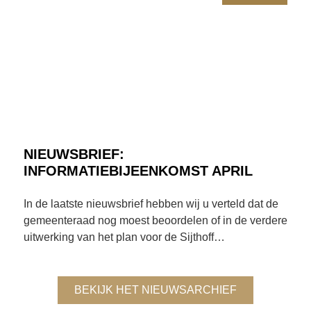
NIEUWSBRIEF:
INFORMATIEBIJEENKOMST APRIL
In de laatste nieuwsbrief hebben wij u verteld dat de
gemeenteraad nog moest beoordelen of in de verdere
uitwerking van het plan voor de Sijthoff…
BEKIJK HET NIEUWSARCHIEF