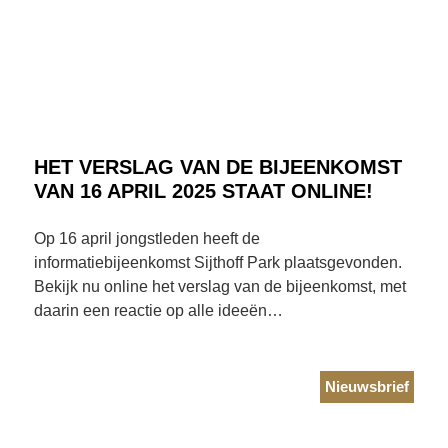
HET VERSLAG VAN DE BIJEENKOMST
VAN 16 APRIL 2025 STAAT ONLINE!
Op 16 april jongstleden heeft de
informatiebijeenkomst Sijthoff Park plaatsgevonden.
Bekijk nu online het verslag van de bijeenkomst, met
daarin een reactie op alle ideeën…
Nieuwsbrief