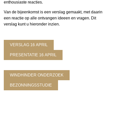
enthousiaste reacties.
Van de bijeenkomst is een verslag gemaakt, met daarin
een reactie op alle ontvangen ideeen en vragen. Dit
verslag kunt u hieronder inzien.
VERSLAG 16 APRIL
PRESENTATIE 16 APRIL
WINDHINDER ONDERZOEK
BEZONNINGSSTUDIE