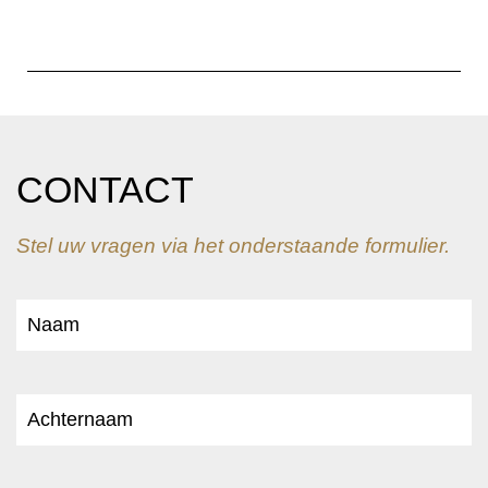
CONTACT
Stel uw vragen via het onderstaande formulier.