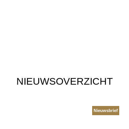
NIEUWSOVERZICHT
Nieuwsbrief