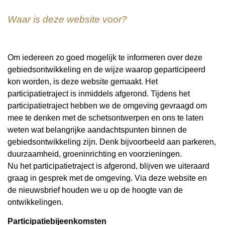
Waar is deze website voor?
Om iedereen zo goed mogelijk te informeren over deze
gebiedsontwikkeling en de wijze waarop geparticipeerd
kon worden, is deze website gemaakt. Het
participatietraject is inmiddels afgerond. Tijdens het
participatietraject hebben we de omgeving gevraagd om
mee te denken met de schetsontwerpen en ons te laten
weten wat belangrijke aandachtspunten binnen de
gebiedsontwikkeling zijn. Denk bijvoorbeeld aan parkeren,
duurzaamheid, groeninrichting en voorzieningen.
Nu het participatietraject is afgerond, blijven we uiteraard
graag in gesprek met de omgeving. Via deze website en
de nieuwsbrief houden we u op de hoogte van de
ontwikkelingen.
Participatiebijeenkomsten