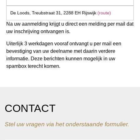
De Loods, Treubstraat 31, 2288 EH Rijswijk
(route)
Na uw aanmelding krijgt u direct een melding per mail dat
uw inschrijving ontvangen is.
Uiterlijk 3 werkdagen vooraf ontvangt u per mail een
bevestiging van uw deelname met daarin verdere
informatie. Deze berichten kunnen mogelijk in uw
spambox terecht komen.
CONTACT
Stel uw vragen via het onderstaande formulier.