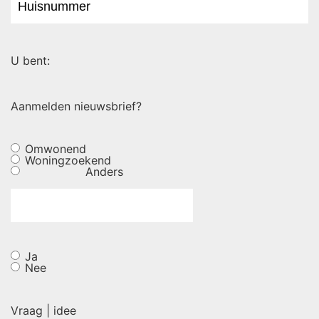
U bent:
Aanmelden nieuwsbrief?
Omwonend
Woningzoekend
Anders
Ja
Nee
Vraag | idee