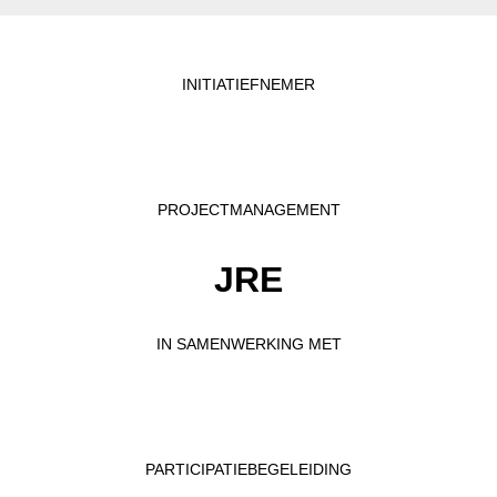
INITIATIEFNEMER
PROJECTMANAGEMENT
JRE
IN SAMENWERKING MET
PARTICIPATIEBEGELEIDING