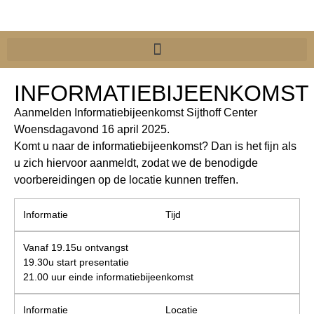
INFORMATIEBIJEENKOMST
Aanmelden Informatiebijeenkomst Sijthoff Center
Woensdagavond 16 april 2025.
Komt u naar de informatiebijeenkomst? Dan is het fijn als
u zich hiervoor aanmeldt, zodat we de benodigde
voorbereidingen op de locatie kunnen treffen.
Tijd
Vanaf 19.15u ontvangst
19.30u start presentatie
21.00 uur einde informatiebijeenkomst
Locatie