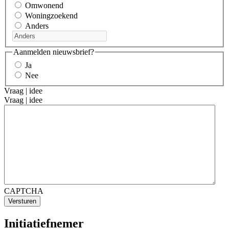
Omwonend
Woningzoekend
Anders
Aanmelden nieuwsbrief?
Ja
Nee
Vraag | idee
Vraag | idee
CAPTCHA
Initiatiefnemer