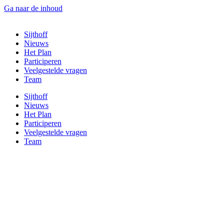
Ga naar de inhoud
Sijthoff
Nieuws
Het Plan
Participeren
Veelgestelde vragen
Team
Sijthoff
Nieuws
Het Plan
Participeren
Veelgestelde vragen
Team