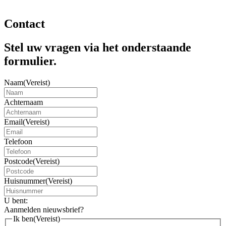
Contact
Stel uw vragen via het onderstaande
formulier.
Naam
(Vereist)
Achternaam
Email
(Vereist)
Telefoon
Postcode
(Vereist)
Huisnummer
(Vereist)
U bent:
Aanmelden nieuwsbrief?
Ik ben
(Vereist)